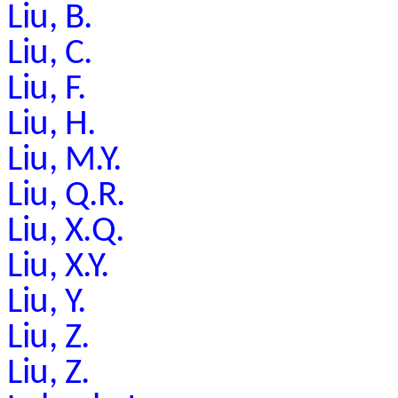
Liu, B.
Liu, C.
Liu, F.
Liu, H.
Liu, M.Y.
Liu, Q.R.
Liu, X.Q.
Liu, X.Y.
Liu, Y.
Liu, Z.
Liu, Z.