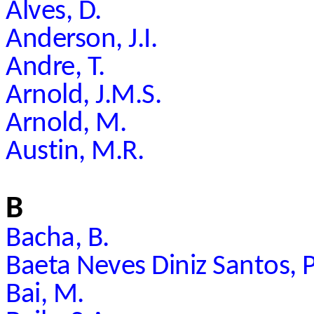
Alves, D.
Anderson, J.I.
Andre, T.
Arnold, J.M.S.
Arnold, M.
Austin, M.R.
B
Bacha, B.
Baeta Neves Diniz Santos, P
Bai, M.