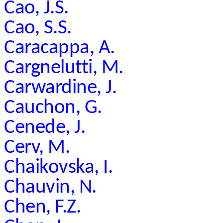
Cao, J.S.
Cao, S.S.
Caracappa, A.
Cargnelutti, M.
Carwardine, J.
Cauchon, G.
Cenede, J.
Cerv, M.
Chaikovska, I.
Chauvin, N.
Chen, F.Z.